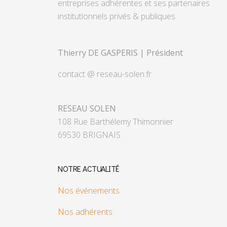
entreprises adhérentes et ses partenaires
institutionnels privés & publiques.
Thierry DE GASPERIS | Président
contact @ reseau-solen.fr
RESEAU SOLEN
108 Rue Barthélemy Thimonnier
69530 BRIGNAIS
NOTRE ACTUALITÉ
Nos événements
Nos adhérents