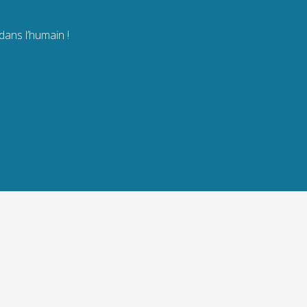
ans l’humain !