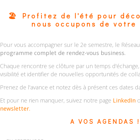
🏖️ Profitez de l'été pour dé
nous occupons de votre 
Pour vous accompagner sur le 2e semestre, le Résea
programme complet de rendez-vous business.
Chaque rencontre se clôture par un temps d'échange, 
visibilité et identifier de nouvelles opportunités de coll
Prenez de l'avance et notez dès à présent ces dates d
Et pour ne rien manquer, suivez notre page
LinkedIn
newsletter.
A VOS AGENDAS !