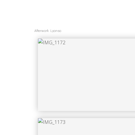
Afterwork Lyonso