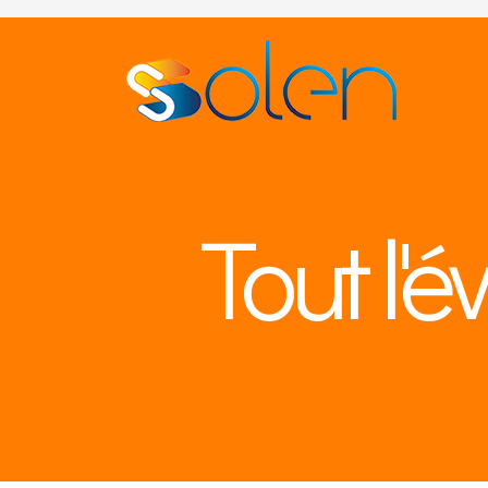
Tout l'