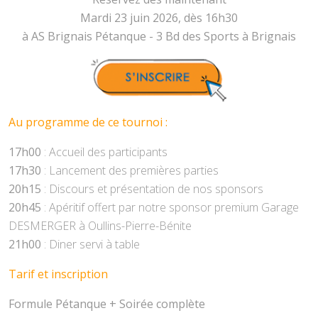
Mardi 23 juin 2026, dès 16h30
à AS Brignais Pétanque - 3 Bd des Sports à Brignais
Au programme de ce tournoi :
17h00
: Accueil des participants
17h30
: Lancement des premières parties
20h15
: Discours et présentation de nos sponsors
20h45
: Apéritif offert par notre sponsor premium Garage
DESMERGER à Oullins-Pierre-Bénite
21h00
: Diner servi à table
Tarif et inscription
Formule Pétanque + Soirée complète