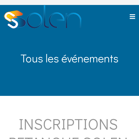
Tous les événements
INSCRIPTIONS