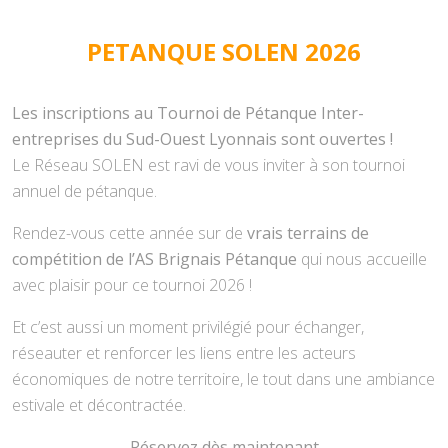
PETANQUE SOLEN 2026
Les inscriptions au Tournoi de Pétanque Inter-
entreprises du Sud-Ouest Lyonnais sont ouvertes !
Le Réseau SOLEN est ravi de vous inviter à son tournoi
annuel de pétanque.
Rendez-vous cette année sur de
vrais terrains de
compétition de l’AS Brignais Pétanque
qui nous accueille
avec plaisir pour ce tournoi 2026 !
Et c’est aussi un moment privilégié pour échanger,
réseauter et renforcer les liens entre les acteurs
économiques de notre territoire, le tout dans une ambiance
estivale et décontractée.
Réservez dès maintenant