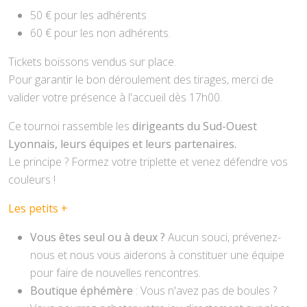
50 € pour les adhérents
60 € pour les non adhérents.
Tickets boissons vendus sur place.
Pour garantir le bon déroulement des tirages, merci de
valider votre présence à l'accueil dès 17h00.
Ce tournoi rassemble les
dirigeants du Sud-Ouest
Lyonnais, leurs équipes et leurs partenaires.
Le principe ? Formez votre triplette et venez défendre vos
couleurs !
Les petits +
Vous êtes seul ou à deux ?
Aucun souci, prévenez-
nous et nous vous aiderons à constituer une équipe
pour faire de nouvelles rencontres.
Boutique éphémère
: Vous n'avez pas de boules ?