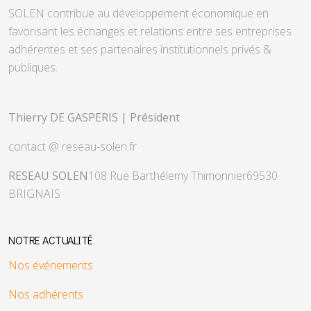
SOLEN contribue au développement économique en
favorisant les échanges et relations entre ses entreprises
adhérentes et ses partenaires institutionnels privés &
publiques.
Thierry DE GASPERIS | Président
contact @ reseau-solen.fr
RESEAU SOLEN
108 Rue Barthélemy Thimonnier
69530
BRIGNAIS
NOTRE ACTUALITÉ
Nos événements
Nos adhérents