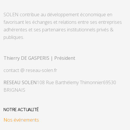
SOLEN contribue au développement économique en
favorisant les échanges et relations entre ses entreprises
adhérentes et ses partenaires institutionnels privés &
publiques.
Thierry DE GASPERIS | Président
contact @ reseau-solen.fr
RESEAU SOLEN
108 Rue Barthélemy Thimonnier
69530
BRIGNAIS
NOTRE ACTUALITÉ
Nos événements