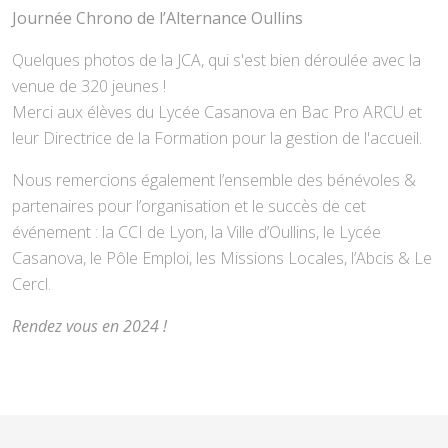
Journée Chrono de l’Alternance Oullins
Quelques photos de la JCA, qui s'est bien déroulée avec la
venue de 320 jeunes !
Merci aux élèves du Lycée Casanova en Bac Pro ARCU et
leur Directrice de la Formation pour la gestion de l'accueil.
Nous remercions également l’ensemble des bénévoles &
partenaires pour l’organisation et le succès de cet
événement : la CCI de Lyon, la Ville d’Oullins, le Lycée
Casanova, le Pôle Emploi, les Missions Locales, l’Abcis & Le
Cercl.
Rendez vous en 2024 !