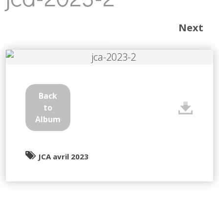
Next
Back
to
Album
JCA avril 2023